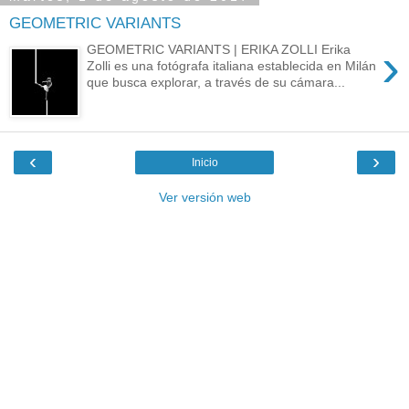
GEOMETRIC VARIANTS
›
GEOMETRIC VARIANTS | ERIKA ZOLLI Erika
Zolli es una fotógrafa italiana establecida en Milán
que busca explorar, a través de su cámara...
‹
›
Inicio
Ver versión web