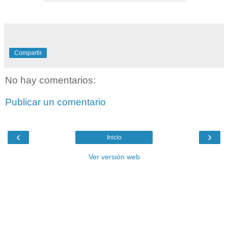
Compartir
No hay comentarios:
Publicar un comentario
‹
›
Inicio
Ver versión web