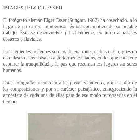
IMAGES | ELGER ESSER
El fotógrafo alemán Elger Esser (Suttgart, 1967) ha cosechado, a lo
largo de su carrera, numerosos éxitos con motivo de su notable
trabajo. Éste se desenvuelve, principalmente, en torno a paisajes
costeros o fluviales.
Las siguientes imágenes son una buena muestra de su obra, pues en
ella plasma esos paisajes anteriormente citados, en los que consigue
capturar la tranquilidad y la paz que rezuman los lugares sin seres
humanos.
Estas fotografías recuerdan a las postales antiguas, por el color de
las composiciones y por su carácter paisajístico, ennegreciendo la
atmósfera de cada una de ellas para de ese modo retrotraerlas en el
tiempo.