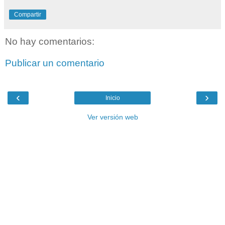
Compartir
No hay comentarios:
Publicar un comentario
‹
›
Inicio
Ver versión web