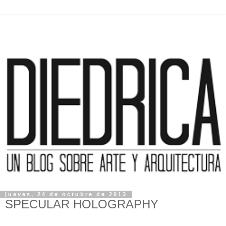
jueves, 24 de octubre de 2013
SPECULAR HOLOGRAPHY