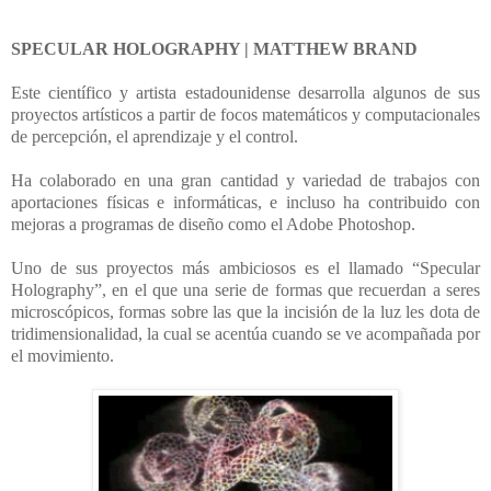
SPECULAR HOLOGRAPHY | MATTHEW BRAND
Este científico y artista estadounidense desarrolla algunos de sus
proyectos artísticos a partir de focos matemáticos y computacionales
de percepción, el aprendizaje y el control.
Ha colaborado en una gran cantidad y variedad de trabajos con
aportaciones físicas e informáticas, e incluso ha contribuido con
mejoras a programas de diseño como el Adobe Photoshop.
Uno de sus proyectos más ambiciosos es el llamado “Specular
Holography”, en el que una serie de formas que recuerdan a seres
microscópicos, formas sobre las que la incisión de la luz les dota de
tridimensionalidad, la cual se acentúa cuando se ve acompañada por
el movimiento.