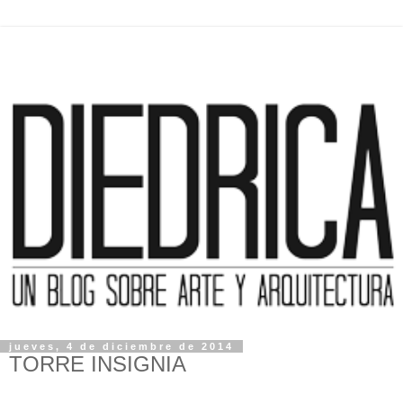
jueves, 4 de diciembre de 2014
TORRE INSIGNIA