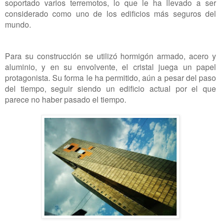
soportado varios terremotos, lo que le ha llevado a ser
considerado como uno de los edificios más seguros del
mundo.
Para su construcción se utilizó hormigón armado, acero y
aluminio, y en su envolvente, el cristal juega un papel
protagonista. Su forma le ha permitido, aún a pesar del paso
del tiempo, seguir siendo un edificio actual por el que
parece no haber pasado el tiempo.