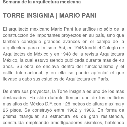
Semana de la arquitectura mexicana
TORRE INSIGNIA | MARIO PANI
El arquitecto mexicano Mario Pani fue artífice no sólo de la
construcción de importantes proyectos en su país, sino que
también consiguió grandes avances en el campo de la
arquitectura para el mismo. Así, en 1946 fundó el Colegio de
Arquitectos de México y en 1948 de la revista Arquitectura
México, la cual estuvo siendo publicada durante más de 40
años. Su obra se enclava dentro del funcionalismo y el
estilo internacional, y en ella se puede apreciar el que
llevase a cabo sus estudios de Arquitectura en París.
De entre sus proyectos, la Torre Insignia es uno de los más
destacados. Ha sido durante tiempo uno de los edificios
más altos de México D.F. con 128 metros de altura máxima y
25 pisos. Se construyó entre 1962 y 1966. En forma de
prisma triangular, su estructura es de gran resistencia,
construida empleando amortiguadores sísmicos, habiendo