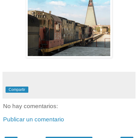
Compartir
No hay comentarios:
Publicar un comentario