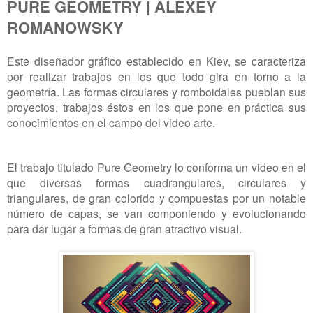
PURE GEOMETRY | ALEXEY
ROMANOWSKY
Este diseñador gráfico establecido en Kiev, se caracteriza
por realizar trabajos en los que todo gira en torno a la
geometría. Las formas circulares y romboidales pueblan sus
proyectos, trabajos éstos en los que pone en práctica sus
conocimientos en el campo del video arte.
El trabajo titulado Pure Geometry lo conforma un video en el
que diversas formas cuadrangulares, circulares y
triangulares, de gran colorido y compuestas por un notable
número de capas, se van componiendo y evolucionando
para dar lugar a formas de gran atractivo visual.