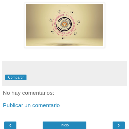
Compartir
No hay comentarios:
Publicar un comentario
‹
›
Inicio