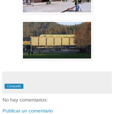
Compartir
No hay comentarios:
Publicar un comentario