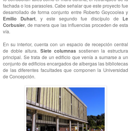
fachada o los parasoles. Cabe señalar que este proyecto fue
desarrollado de forma conjunto entre Roberto Goycoolea y
Emilio Duhart
, y este segundo fue discípulo de
Le
Corbusier
, de manera que las influencias proceden de esta
vía.
En su interior, cuenta con un espacio de recepción central
de doble altura.
Siete columnas
sostienen la estructura
principal. Se trata de un edificio que venía a sumarse a un
conjunto de edificios encargados de albergas las bibliotecas
de las diferentes facultades que componen la Universidad
de Concepción.