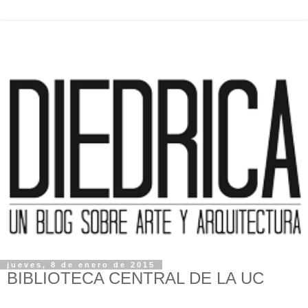
jueves, 8 de enero de 2015
BIBLIOTECA CENTRAL DE LA UC